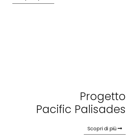
Progetto
Pacific Palisades
Scopri di più