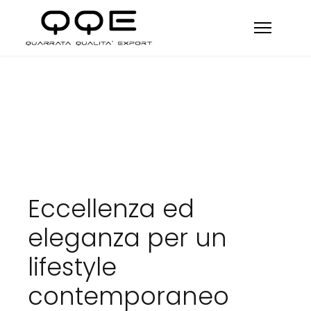
Eccellenza ed
eleganza per un
lifestyle
contemporaneo