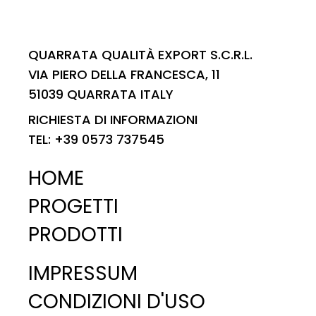
QUARRATA QUALITÀ EXPORT S.C.R.L.
VIA PIERO DELLA FRANCESCA, 11
51039 QUARRATA ITALY
RICHIESTA DI INFORMAZIONI
TEL: +39 0573 737545
HOME
PROGETTI
PRODOTTI
IMPRESSUM
CONDIZIONI D'USO