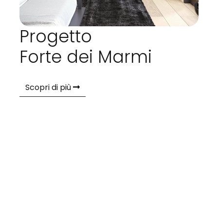
Progetto
Forte dei Marmi
Scopri di più