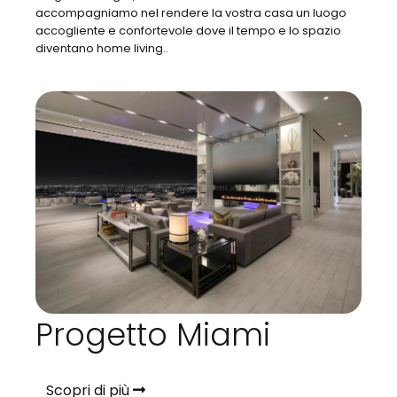
accompagniamo nel rendere la vostra casa un luogo
accogliente e confortevole dove il tempo e lo spazio
diventano home living..
Progetto Miami
Scopri di più