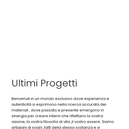
Ultimi Progetti
Benvenuti in un mondo esclusivo dove esperienza e
autenticità si esprimono nella ricerca accurata dei
materiali , dove passato e presente emergono in
sinergia per creare interni che riflettano la vostra
visione, la vostra filosofia di vita ,il vostro essere. Siamo
artigiani di sogni ,fatti della stessa sostanza e vi