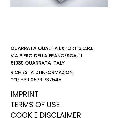
QUARRATA QUALITÀ EXPORT S.C.R.L.
VIA PIERO DELLA FRANCESCA, 11
51039 QUARRATA ITALY
RICHIESTA DI INFORMAZIONI
TEL: +39 0573 737545
IMPRINT
TERMS OF USE
COOKIE DISCLAIMER